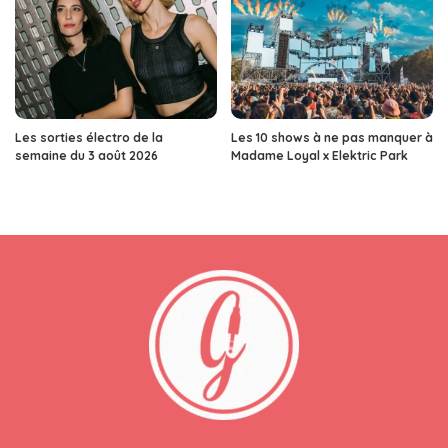
Les sorties électro de la
Les 10 shows à ne pas manquer à
semaine du 3 août 2026
Madame Loyal x Elektric Park