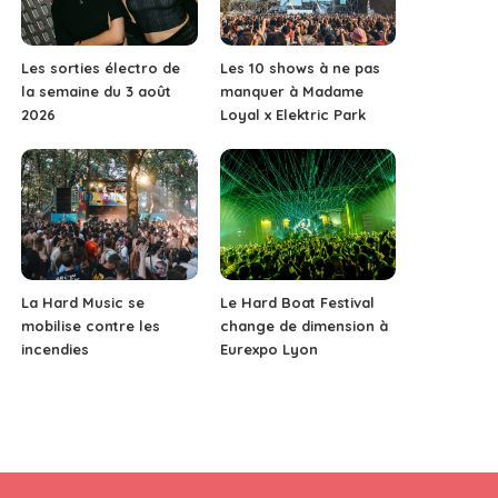
Les sorties électro de
Les 10 shows à ne pas
la semaine du 3 août
manquer à Madame
2026
Loyal x Elektric Park
La Hard Music se
Le Hard Boat Festival
mobilise contre les
change de dimension à
incendies
Eurexpo Lyon