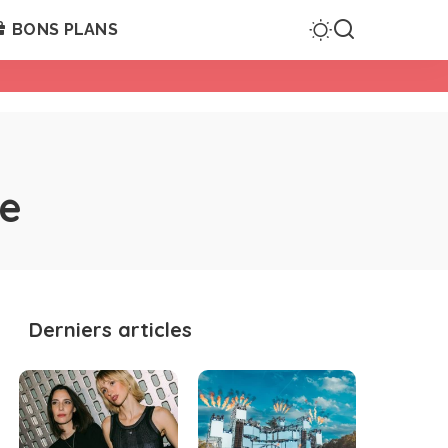
BONS PLANS
e
Derniers articles