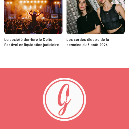
La société derrière le Delta
Les sorties électro de la
Festival en liquidation judiciaire
semaine du 3 août 2026