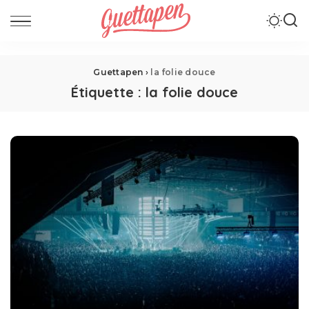
Guettapen
›
la folie douce
Étiquette :
la folie douce