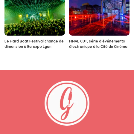
Le Hard Boat Festival change de
FINAL CUT, série d’événements
dimension à Eurexpo Lyon
électronique à la Cité du Cinéma