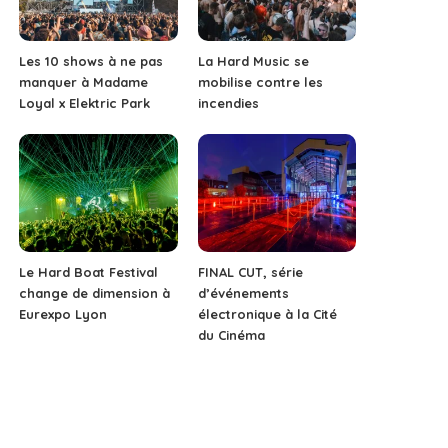
Les 10 shows à ne pas
La Hard Music se
manquer à Madame
mobilise contre les
Loyal x Elektric Park
incendies
Le Hard Boat Festival
FINAL CUT, série
change de dimension à
d’événements
Eurexpo Lyon
électronique à la Cité
du Cinéma