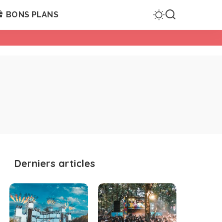
BONS PLANS
Derniers articles