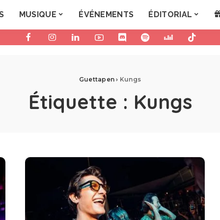
S
MUSIQUE
ÉVÉNEMENTS
ÉDITORIAL
Guettapen
›
Kungs
Étiquette :
Kungs