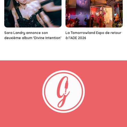
Sara Landry annonce son
La Tomorrowland Expo de retour
deuxième album ‘Divine Intention’
à l’ADE 2026