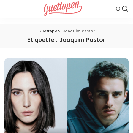
Guettapen
›
Joaquim Pastor
Étiquette :
Joaquim Pastor