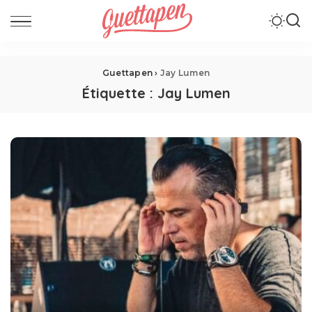
Guettapen
›
Jay Lumen
Étiquette :
Jay Lumen