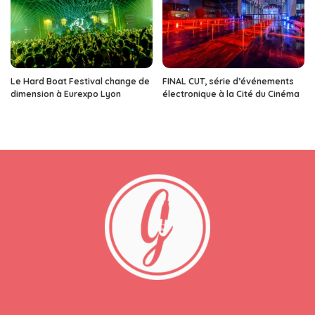
Le Hard Boat Festival change de
FINAL CUT, série d’événements
dimension à Eurexpo Lyon
électronique à la Cité du Cinéma