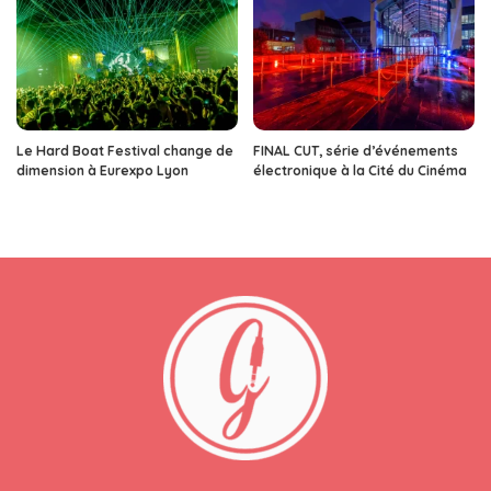
Le Hard Boat Festival change de
FINAL CUT, série d’événements
dimension à Eurexpo Lyon
électronique à la Cité du Cinéma