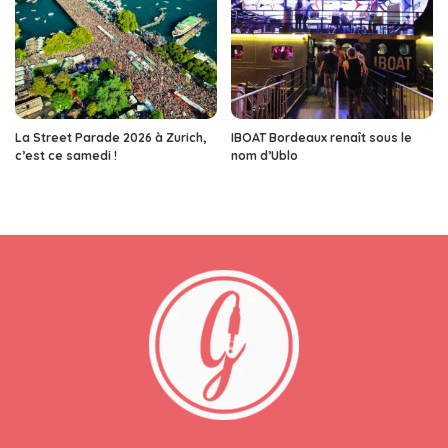
La Street Parade 2026 à Zurich,
IBOAT Bordeaux renaît sous le
c’est ce samedi !
nom d’Ublo