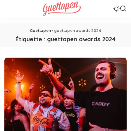
Guettapen
›
guettapen awards 2024
Étiquette :
guettapen awards 2024