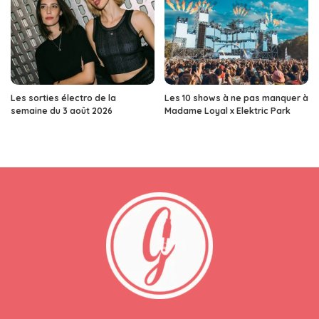
Les sorties électro de la
Les 10 shows à ne pas manquer à
semaine du 3 août 2026
Madame Loyal x Elektric Park