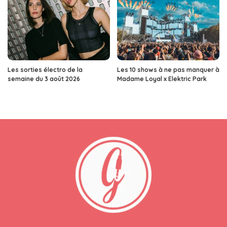
Les sorties électro de la
Les 10 shows à ne pas manquer à
semaine du 3 août 2026
Madame Loyal x Elektric Park