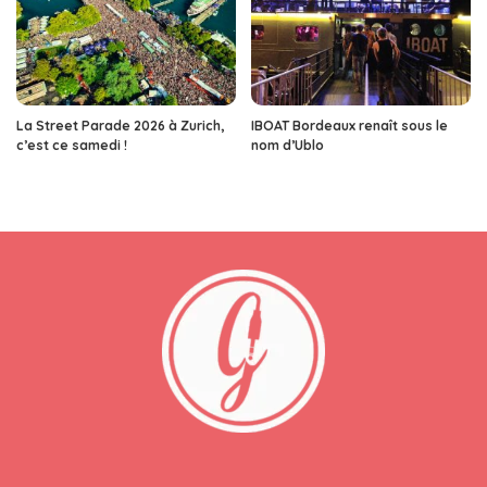
La Street Parade 2026 à Zurich,
IBOAT Bordeaux renaît sous le
c’est ce samedi !
nom d’Ublo