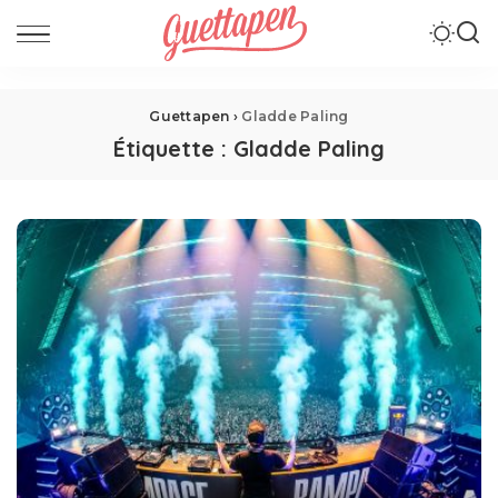
Guettapen
›
Gladde Paling
Étiquette :
Gladde Paling