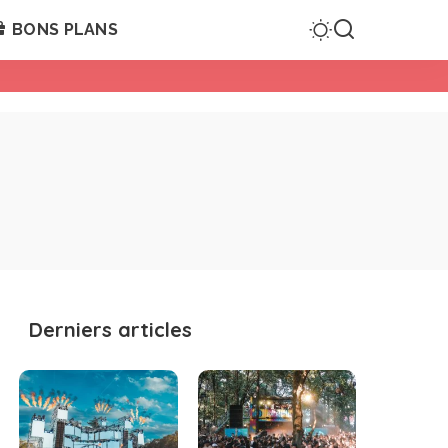
BONS PLANS
Derniers articles