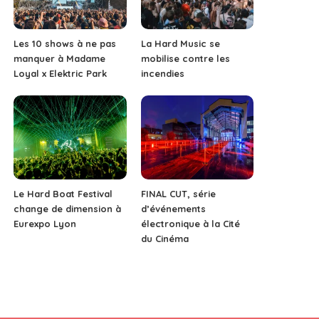
Les 10 shows à ne pas
La Hard Music se
manquer à Madame
mobilise contre les
Loyal x Elektric Park
incendies
Le Hard Boat Festival
FINAL CUT, série
change de dimension à
d’événements
Eurexpo Lyon
électronique à la Cité
du Cinéma