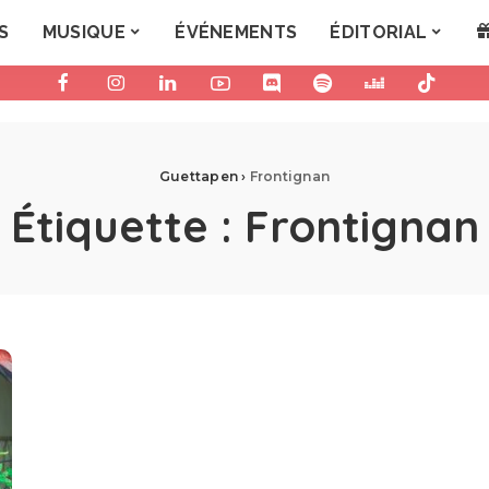
S
MUSIQUE
ÉVÉNEMENTS
ÉDITORIAL
Guettapen
›
Frontignan
Étiquette :
Frontignan