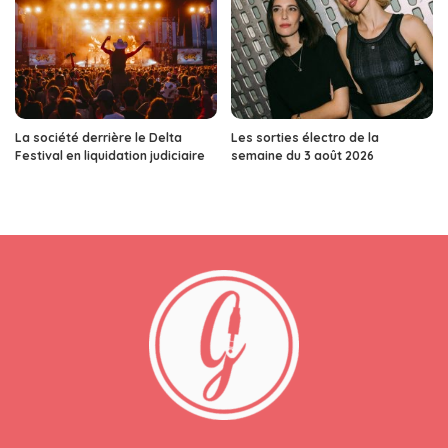
La société derrière le Delta
Les sorties électro de la
Festival en liquidation judiciaire
semaine du 3 août 2026