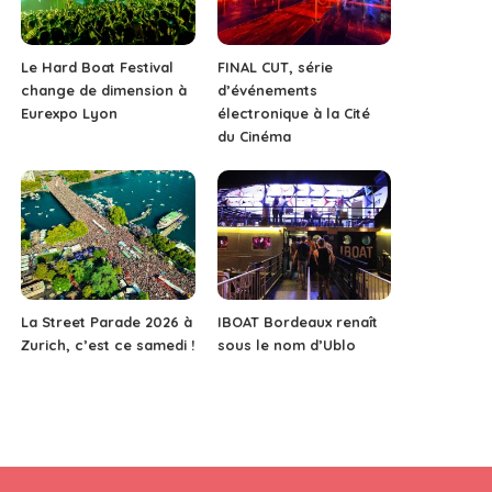
Le Hard Boat Festival
FINAL CUT, série
change de dimension à
d’événements
Eurexpo Lyon
électronique à la Cité
du Cinéma
La Street Parade 2026 à
IBOAT Bordeaux renaît
Zurich, c’est ce samedi !
sous le nom d’Ublo