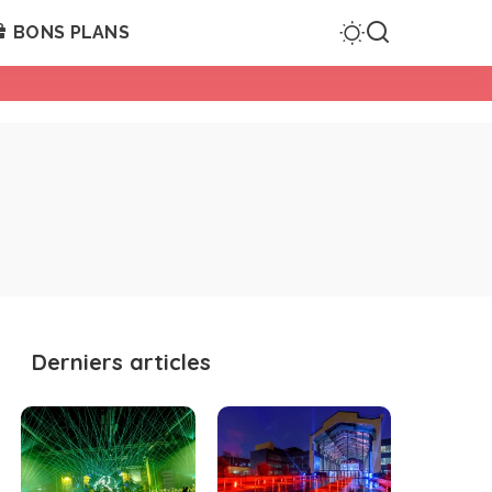
BONS PLANS
Derniers articles