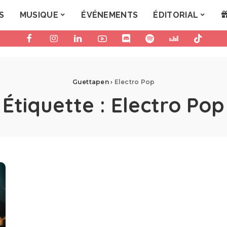
S
MUSIQUE
ÉVÉNEMENTS
ÉDITORIAL
Guettapen
›
Electro Pop
Étiquette :
Electro Pop