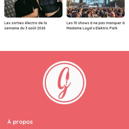
Les sorties électro de la
Les 10 shows à ne pas manquer à
semaine du 3 août 2026
Madame Loyal x Elektric Park
À propos