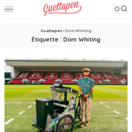
Guettapen
›
Dom Whiting
Étiquette :
Dom Whiting