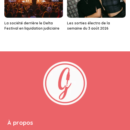
La société derrière le Delta
Les sorties électro de la
Festival en liquidation judiciaire
semaine du 3 août 2026
À propos