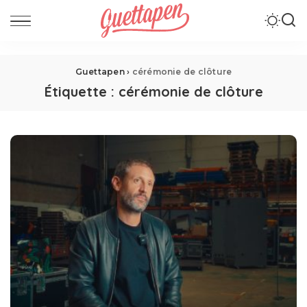
Guettapen
›
cérémonie de clôture
Étiquette :
cérémonie de clôture