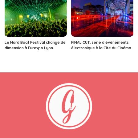
Le Hard Boat Festival change de
FINAL CUT, série d’événements
dimension à Eurexpo Lyon
électronique à la Cité du Cinéma