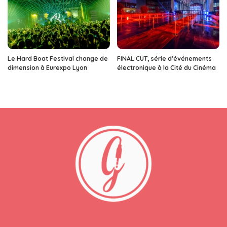
Le Hard Boat Festival change de
FINAL CUT, série d’événements
dimension à Eurexpo Lyon
électronique à la Cité du Cinéma