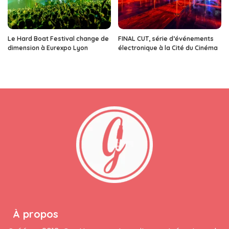
Le Hard Boat Festival change de
FINAL CUT, série d’événements
dimension à Eurexpo Lyon
électronique à la Cité du Cinéma
À propos