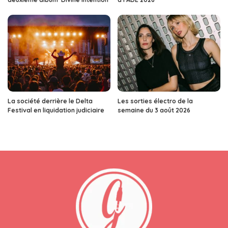
La société derrière le Delta
Les sorties électro de la
Festival en liquidation judiciaire
semaine du 3 août 2026