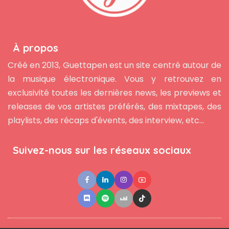
À propos
Créé en 2013, Guettapen est un site centré autour de
la musique électronique. Vous y retrouvez en
exclusivité toutes les dernières news, les previews et
releases de vos artistes préférés, des mixtapes, des
playlists, des récaps d'évents, des interview, etc...
Suivez-nous sur les réseaux sociaux