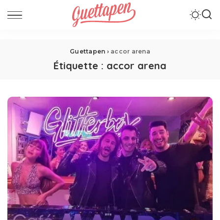
Guettapen
›
accor arena
Étiquette :
accor arena