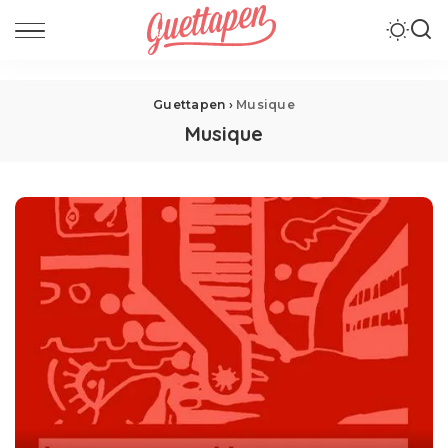
Guettapen
›
Musique
Musique