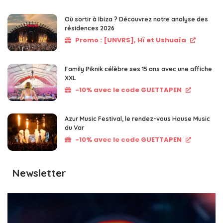
Où sortir à Ibiza ? Découvrez notre analyse des
résidences 2026
Promo : [UNVRS], Hï et Ushuaïa
Family Piknik célèbre ses 15 ans avec une affiche
XXL
-10% avec le code GUETTAPEN
Azur Music Festival, le rendez-vous House Music
du Var
-10% avec le code GUETTAPEN
Newsletter