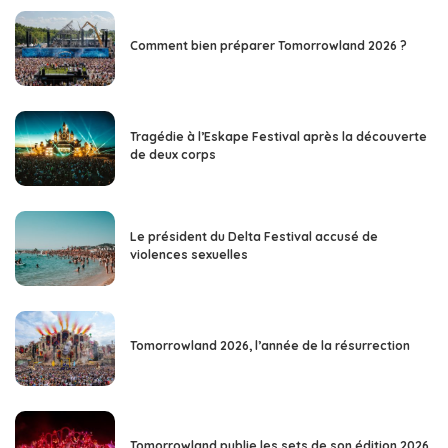
Comment bien préparer Tomorrowland 2026 ?
Tragédie à l’Eskape Festival après la découverte
de deux corps
Le président du Delta Festival accusé de
violences sexuelles
Tomorrowland 2026, l’année de la résurrection
Tomorrowland publie les sets de son édition 2026