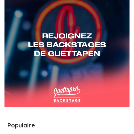
Populaire