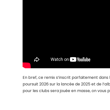
En bref, ce remix s’inscrit parfaitement dans
poursuit 2026 sur la lancée de 2025 et de l’
pour les clubs sera jouée en masse, on vous p