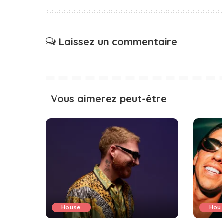
Laissez un commentaire
Vous aimerez peut-être
House
Hou