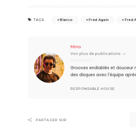
Blanco
Fred Again
Fred A
TAGS:
Mino
Voir plus de publications
Grooves endiablés et douceur 
des disques avec l'équipe après
RESPONSABLE HOUSE
PARTAGER SUR