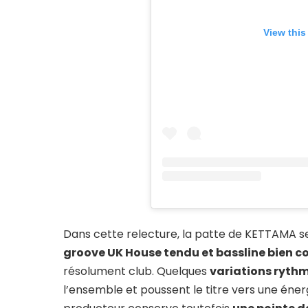
View this
Dans cette relecture, la patte de KETTAMA 
groove UK House tendu et bassline bien 
résolument club. Quelques
variations rythm
l’ensemble et poussent le titre vers une éner