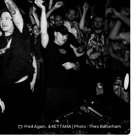
Fred Again.. & KETTAMA | Photo : Theo Batterham