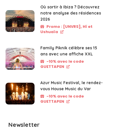
Où sortir à Ibiza ? Découvrez
notre analyse des résidences
2026
Promo : [UNVRS], Hï et
Ushuaïa
Family Piknik célèbre ses 15
ans avec une affiche XXL
-10% avec le code
GUETTAPEN
Azur Music Festival, le rendez-
vous House Music du Var
-10% avec le code
GUETTAPEN
Newsletter