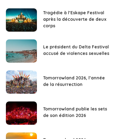
Tragédie à l’Eskape Festival
après la découverte de deux
corps
Le président du Delta Festival
accusé de violences sexuelles
Tomorrowland 2026, l’année
de la résurrection
Tomorrowland publie les sets
de son édition 2026