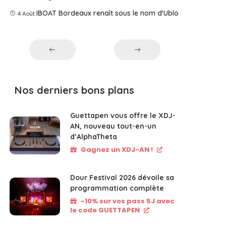
IBOAT Bordeaux renaît sous le nom d'Ublo
4 Août
Nos derniers bons plans
Guettapen vous offre le XDJ-
AN, nouveau tout-en-un
d’AlphaTheta
Gagnez un XDJ-AN !
Dour Festival 2026 dévoile sa
programmation complète
-10% sur vos pass 5J avec
le code GUETTAPEN