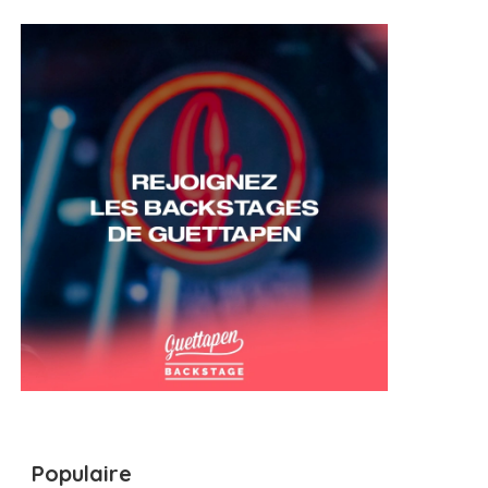
Populaire