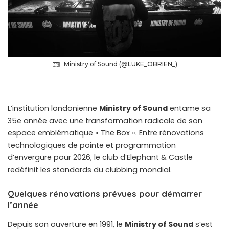
Ministry of Sound (@LUKE_OBRIEN_)
L’institution londonienne
Ministry of Sound
entame sa
35e année avec une transformation radicale de son
espace emblématique « The Box ». Entre rénovations
technologiques de pointe et programmation
d’envergure pour 2026, le club d’Elephant & Castle
redéfinit les standards du clubbing mondial.
Quelques rénovations prévues pour démarrer
l’année
Depuis son ouverture en 1991, le
Ministry of Sound
s’est