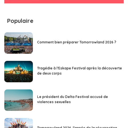
Populaire
Comment bien préparer Tomorrowland 2026 ?
Tragédie à l’Eskape Festival après la découverte
de deux corps
Le président du Delta Festival accusé de
violences sexuelles
Tomorrowland 2026, l’année de la résurrection