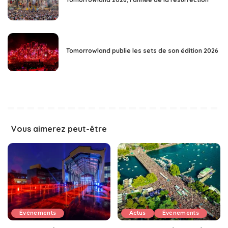
Tomorrowland publie les sets de son édition 2026
Vous aimerez peut-être
Événements
Actus
Événements