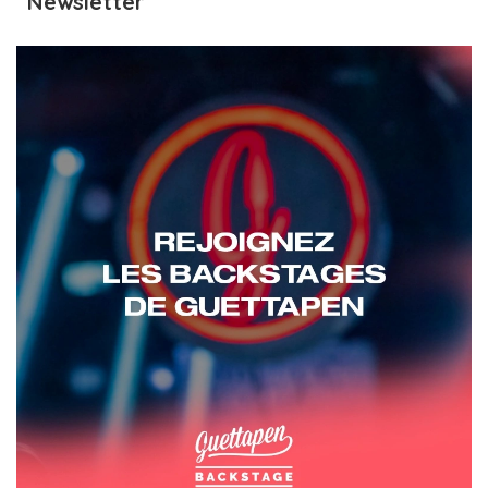
Newsletter