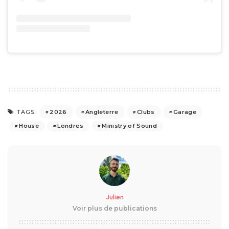
2026
Angleterre
Clubs
Garage
TAGS:
House
Londres
Ministry of Sound
Julien
Voir plus de publications