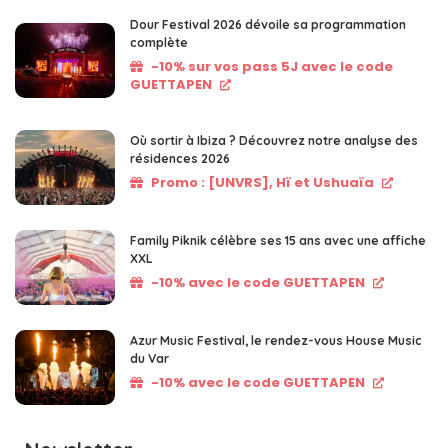
Dour Festival 2026 dévoile sa programmation
complète
-10% sur vos pass 5J avec le code
GUETTAPEN
Où sortir à Ibiza ? Découvrez notre analyse des
résidences 2026
Promo : [UNVRS], Hï et Ushuaïa
Family Piknik célèbre ses 15 ans avec une affiche
XXL
-10% avec le code GUETTAPEN
Azur Music Festival, le rendez-vous House Music
du Var
-10% avec le code GUETTAPEN