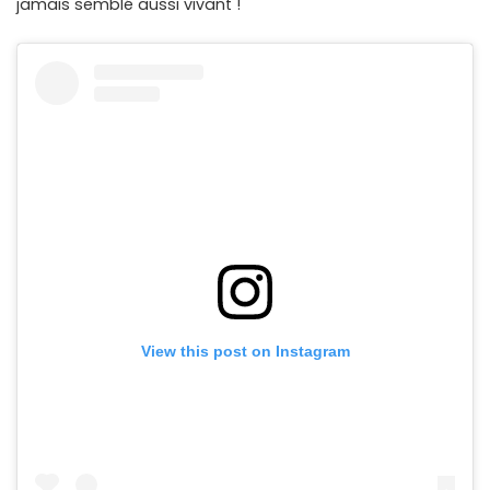
jamais semblé aussi vivant !
View this post on Instagram