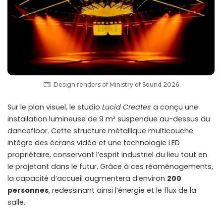
Design renders of Ministry of Sound 2026
Sur le plan visuel, le studio
Lucid Creates
a conçu une
installation lumineuse de 9 m² suspendue au-dessus du
dancefloor. Cette structure métallique multicouche
intègre des écrans vidéo et une technologie LED
propriétaire, conservant l’esprit industriel du lieu tout en
le projetant dans le futur. Grâce à ces réaménagements,
la capacité d’accueil augmentera d’environ
200
personnes
, redessinant ainsi l’énergie et le flux de la
salle.