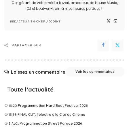
Co-gérant de votre média favori, amoureux de House Music,
DJ et bout-en-train à mes heures perdues !
RÉDACTEUR EN CHEF ADJOINT
PARTAGER SUR
Laissez un commentaire
Voir les commentaires
Toute l’actualité
16:20
Programmation Hard Boat Festival 2026
15:56
FINAL CUT, l'électro à la Cité du Cinéma
5 Août
Programmation Street Parade 2026