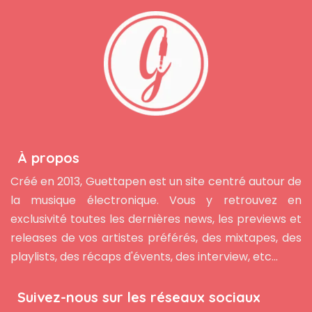
À propos
Créé en 2013, Guettapen est un site centré autour de
la musique électronique. Vous y retrouvez en
exclusivité toutes les dernières news, les previews et
releases de vos artistes préférés, des mixtapes, des
playlists, des récaps d'évents, des interview, etc...
Suivez-nous sur les réseaux sociaux