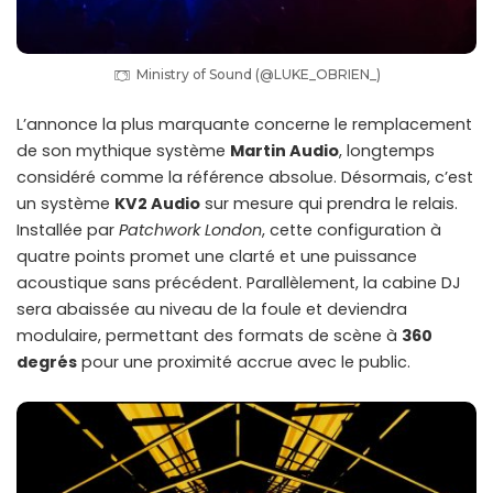
Ministry of Sound (@LUKE_OBRIEN_)
L’annonce la plus marquante concerne le remplacement
de son mythique système
Martin Audio
, longtemps
considéré comme la référence absolue. Désormais, c’est
un système
KV2 Audio
sur mesure qui prendra le relais.
Installée par
Patchwork London
, cette configuration à
quatre points promet une clarté et une puissance
acoustique sans précédent. Parallèlement, la cabine DJ
sera abaissée au niveau de la foule et deviendra
modulaire, permettant des formats de scène à
360
degrés
pour une proximité accrue avec le public.