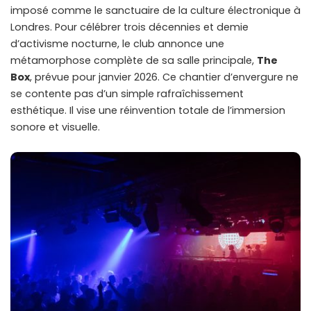
imposé comme le sanctuaire de la culture électronique à
Londres. Pour célébrer trois décennies et demie
d’activisme nocturne, le club annonce une
métamorphose complète de sa salle principale,
The
Box
, prévue pour janvier 2026. Ce chantier d’envergure ne
se contente pas d’un simple rafraîchissement
esthétique. Il vise une réinvention totale de l’immersion
sonore et visuelle.