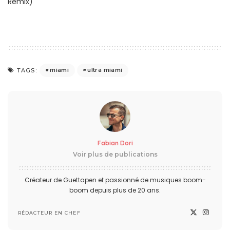
Remix)
miami
ultra miami
TAGS:
Fabian Dori
Voir plus de publications
Créateur de Guettapen et passionné de musiques boom-
boom depuis plus de 20 ans.
RÉDACTEUR EN CHEF