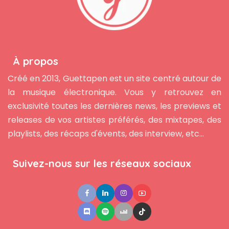
À propos
Créé en 2013, Guettapen est un site centré autour de
la musique électronique. Vous y retrouvez en
exclusivité toutes les dernières news, les previews et
releases de vos artistes préférés, des mixtapes, des
playlists, des récaps d'évents, des interview, etc...
Suivez-nous sur les réseaux sociaux