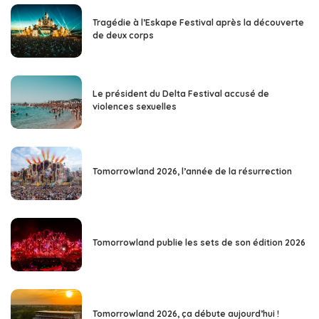
Tragédie à l’Eskape Festival après la découverte
de deux corps
Le président du Delta Festival accusé de
violences sexuelles
Tomorrowland 2026, l’année de la résurrection
Tomorrowland publie les sets de son édition 2026
Tomorrowland 2026, ça débute aujourd’hui !