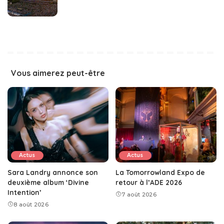
Vous aimerez peut-être
Actus
Actus
Sara Landry annonce son
La Tomorrowland Expo de
deuxième album ‘Divine
retour à l’ADE 2026
Intention’
7 août 2026
8 août 2026