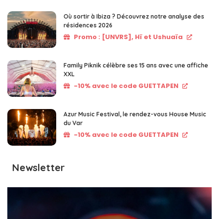
Où sortir à Ibiza ? Découvrez notre analyse des
résidences 2026
Promo : [UNVRS], Hï et Ushuaïa
Family Piknik célèbre ses 15 ans avec une affiche
XXL
-10% avec le code GUETTAPEN
Azur Music Festival, le rendez-vous House Music
du Var
-10% avec le code GUETTAPEN
Newsletter