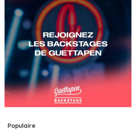
Populaire