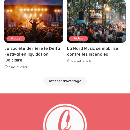
Actus
Actus
La société derrière le Delta
La Hard Music se mobilise
Festival en liquidation
contre les incendies
judiciaire
6 août 2026
7 août 2026
Afficher d'avantage