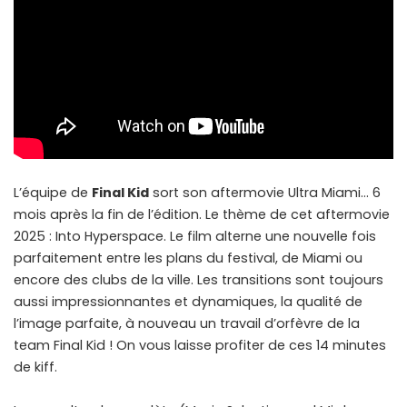
L’équipe de
Final Kid
sort son aftermovie Ultra Miami… 6
mois après la fin de l’édition. Le thème de cet aftermovie
2025 : Into Hyperspace. Le film alterne une nouvelle fois
parfaitement entre les plans du festival, de Miami ou
encore des clubs de la ville. Les transitions sont toujours
aussi impressionnantes et dynamiques, la qualité de
l’image parfaite, à nouveau un travail d’orfèvre de la
team Final Kid ! On vous laisse profiter de ces 14 minutes
de kiff.