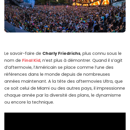
Le savoir-faire de
Charly Friedrichs
, plus connu sous le
nom de
Final Kid
, n’est plus à démontrer. Quand il s’agit
d’aftermovie, l’Américain se place comme l’une des
références dans le monde depuis de nombreuses
années maintenant. A la tête des aftermovies Ultra, que
ce soit celui de Miami ou des autres pays, il impressionne
chaque année par la diversité des plans, le dynamisme
ou encore la technique.