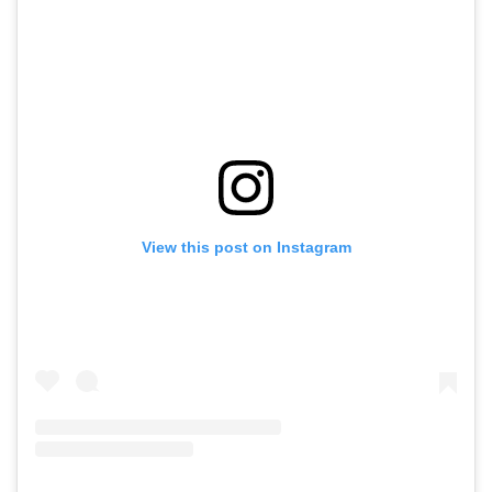
View this post on Instagram