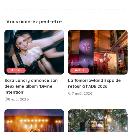
Vous aimerez peut-être
Actus
Actus
Sara Landry annonce son
La Tomorrowland Expo de
deuxième album ‘Divine
retour à l’ADE 2026
Intention’
7 août 2026
8 août 2026