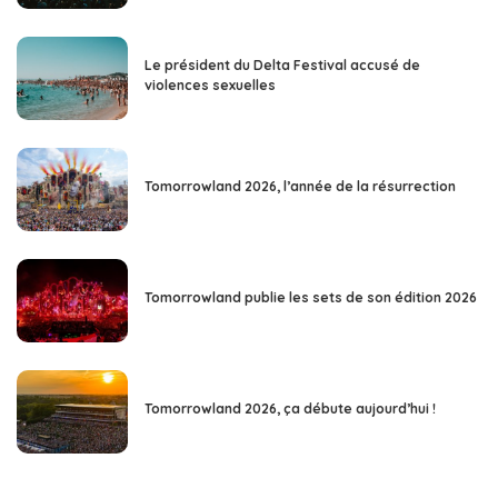
Le président du Delta Festival accusé de
violences sexuelles
Tomorrowland 2026, l’année de la résurrection
Tomorrowland publie les sets de son édition 2026
Tomorrowland 2026, ça débute aujourd’hui !