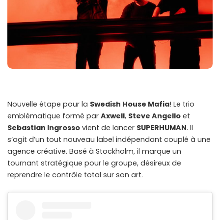
Nouvelle étape pour la
Swedish House Mafia
! Le trio
emblématique formé par
Axwell
,
Steve Angello
et
Sebastian Ingrosso
vient de lancer
SUPERHUMAN
. Il
s’agit d’un tout nouveau label indépendant couplé à une
agence créative. Basé à Stockholm, il marque un
tournant stratégique pour le groupe, désireux de
reprendre le contrôle total sur son art.