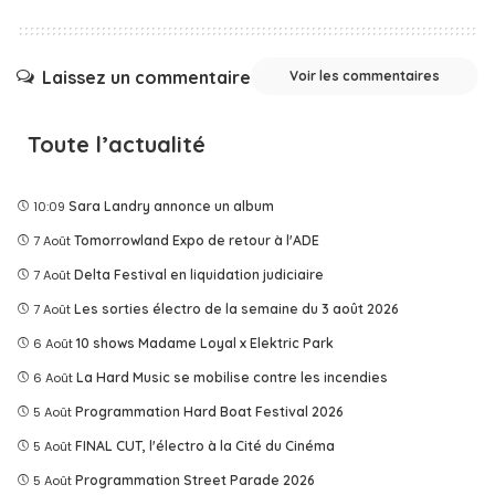
Laissez un commentaire
Voir les commentaires
Toute l’actualité
10:09
Sara Landry annonce un album
7 Août
Tomorrowland Expo de retour à l'ADE
7 Août
Delta Festival en liquidation judiciaire
7 Août
Les sorties électro de la semaine du 3 août 2026
6 Août
10 shows Madame Loyal x Elektric Park
6 Août
La Hard Music se mobilise contre les incendies
5 Août
Programmation Hard Boat Festival 2026
5 Août
FINAL CUT, l'électro à la Cité du Cinéma
5 Août
Programmation Street Parade 2026