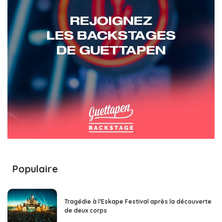
Populaire
Tragédie à l’Eskape Festival après la découverte
de deux corps