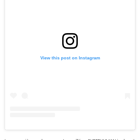
View this post on Instagram