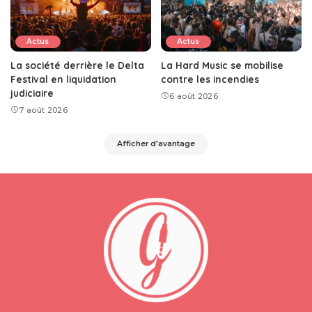
Actus
Actus
La société derrière le Delta
La Hard Music se mobilise
Festival en liquidation
contre les incendies
judiciaire
6 août 2026
7 août 2026
Afficher d'avantage