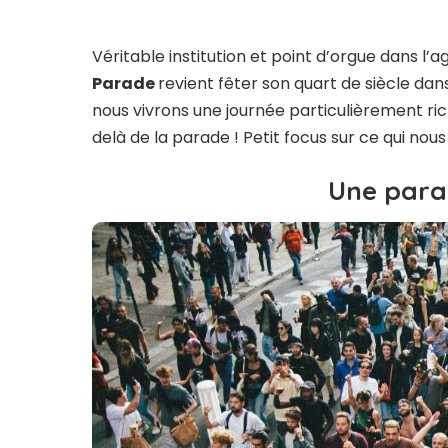
Véritable institution et point d’orgue dans l
Parade
revient fêter son quart de siècle dan
nous vivrons une journée particulièrement ri
delà de la parade ! Petit focus sur ce qui nous
Une para