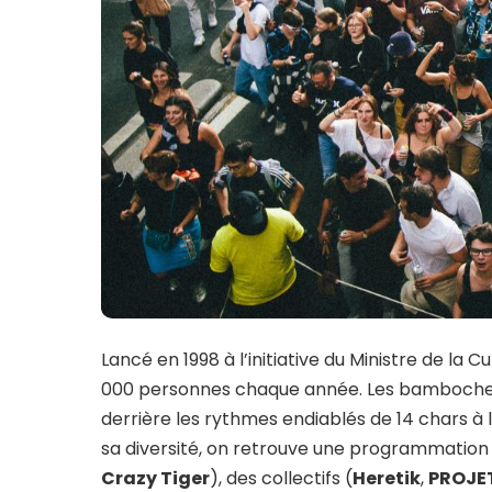
Lancé en 1998 à l’initiative du Ministre de la
000 personnes chaque année. Les bambocheur
derrière les rythmes endiablés de 14 chars 
sa diversité, on retrouve une programmation
Crazy Tiger
), des collectifs (
Heretik
,
PROJE