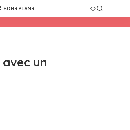
BONS PLANS
i avec un