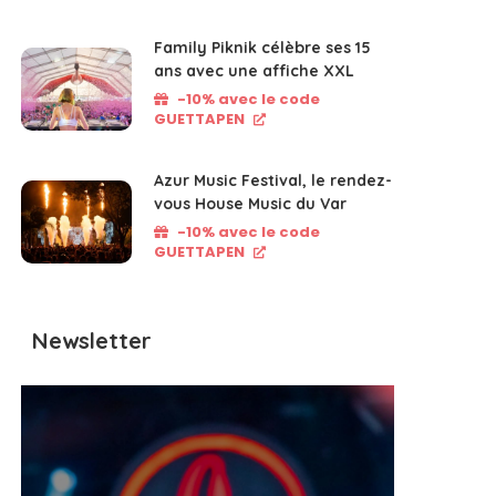
Family Piknik célèbre ses 15
ans avec une affiche XXL
-10% avec le code
GUETTAPEN
Azur Music Festival, le rendez-
vous House Music du Var
-10% avec le code
GUETTAPEN
Newsletter