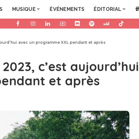
S
MUSIQUE
ÉVÉNEMENTS
ÉDITORIAL
jourd’hui avec un programme XXL pendant et après
2023, c’est aujourd’hu
endant et après