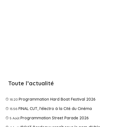
Toute l’actualité
Programmation Hard Boat Festival 2026
16:20
FINAL CUT, l'électro à la Cité du Cinéma
15:56
Programmation Street Parade 2026
5 Août