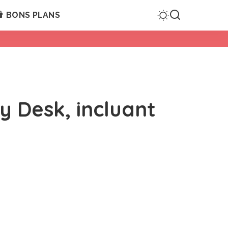
BONS PLANS
ny Desk, incluant