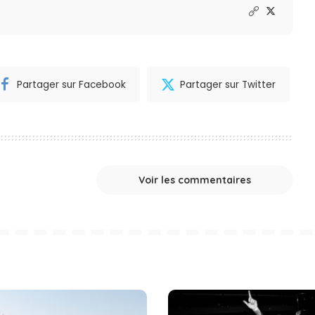
Partager sur Facebook
Partager sur Twitter
Voir les commentaires