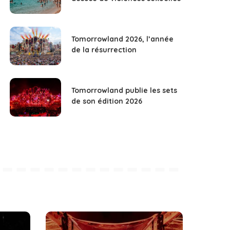
Tomorrowland 2026, l’année
de la résurrection
Tomorrowland publie les sets
de son édition 2026