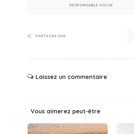
RESPONSABLE HOUSE
PARTAGER SUR
Laissez un commentaire
Vous aimerez peut-être