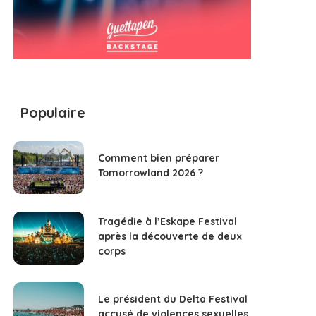
Populaire
Comment bien préparer
Tomorrowland 2026 ?
Tragédie à l’Eskape Festival
après la découverte de deux
corps
Le président du Delta Festival
accusé de violences sexuelles