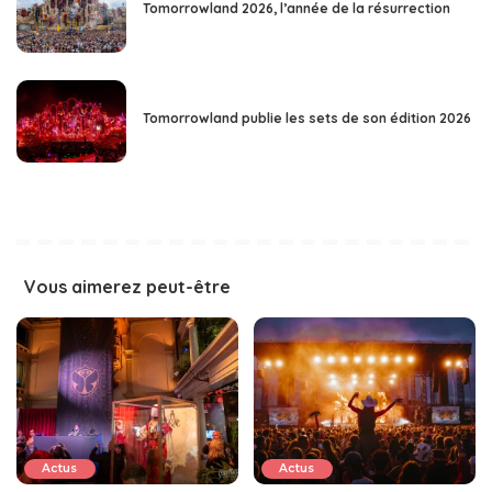
Tomorrowland 2026, l’année de la résurrection
Tomorrowland publie les sets de son édition 2026
Vous aimerez peut-être
Actus
Actus