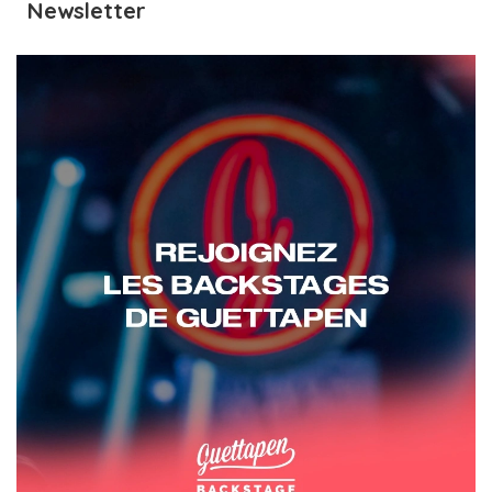
Newsletter