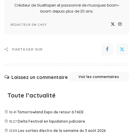
Créateur de Guettapen et passionné de musiques boom-
boom depuis plus de 20 ans.
RÉDACTEUR EN CHEF
PARTAGER SUR
Laissez un commentaire
Voir les commentaires
Toute l’actualité
16:41
Tomorrowland Expo de retour à l'ADE
15:27
Delta Festival en liquidation judiciaire
12:59
Les sorties électro de la semaine du 3 août 2026