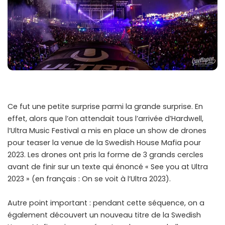
Ce fut une petite surprise parmi la grande surprise. En
effet, alors que l’on attendait tous l’arrivée d’Hardwell,
l’Ultra Music Festival a mis en place un show de drones
pour teaser la venue de la Swedish House Mafia pour
2023. Les drones ont pris la forme de 3 grands cercles
avant de finir sur un texte qui énoncé « See you at Ultra
2023 » (en français : On se voit à l’Ultra 2023).
Autre point important : pendant cette séquence, on a
également découvert un nouveau titre de la Swedish