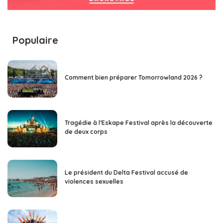
Populaire
Comment bien préparer Tomorrowland 2026 ?
Tragédie à l’Eskape Festival après la découverte
de deux corps
Le président du Delta Festival accusé de
violences sexuelles