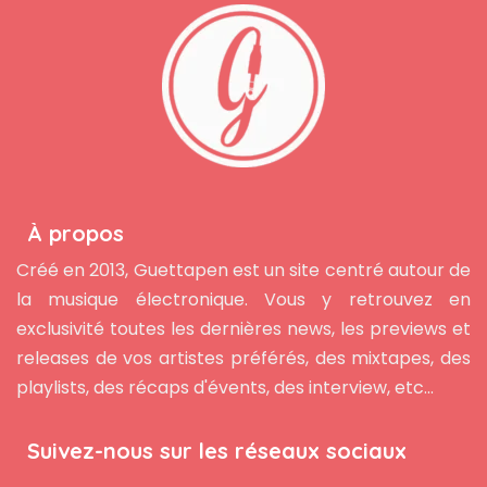
À propos
Créé en 2013, Guettapen est un site centré autour de
la musique électronique. Vous y retrouvez en
exclusivité toutes les dernières news, les previews et
releases de vos artistes préférés, des mixtapes, des
playlists, des récaps d'évents, des interview, etc...
Suivez-nous sur les réseaux sociaux