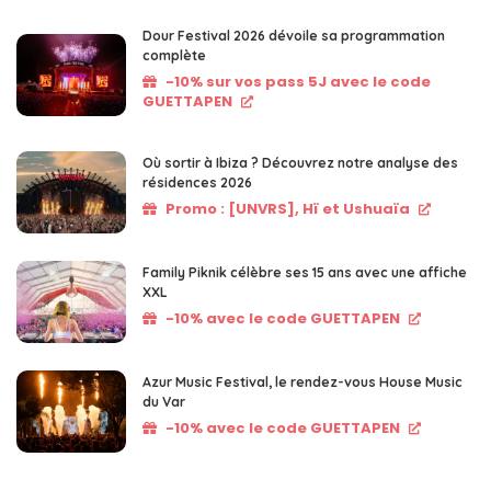
Dour Festival 2026 dévoile sa programmation
complète
-10% sur vos pass 5J avec le code
GUETTAPEN
Où sortir à Ibiza ? Découvrez notre analyse des
résidences 2026
Promo : [UNVRS], Hï et Ushuaïa
Family Piknik célèbre ses 15 ans avec une affiche
XXL
-10% avec le code GUETTAPEN
Azur Music Festival, le rendez-vous House Music
du Var
-10% avec le code GUETTAPEN