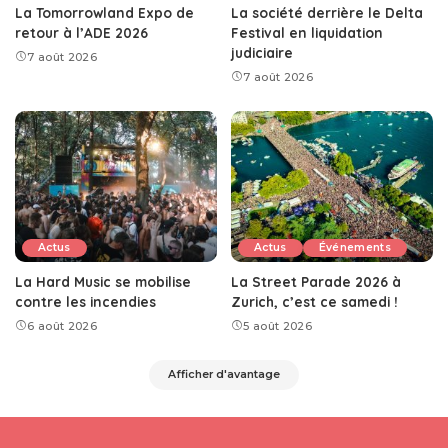
La Tomorrowland Expo de
La société derrière le Delta
retour à l’ADE 2026
Festival en liquidation
judiciaire
7 août 2026
7 août 2026
Actus
Actus
Événements
La Hard Music se mobilise
La Street Parade 2026 à
contre les incendies
Zurich, c’est ce samedi !
6 août 2026
5 août 2026
Afficher d'avantage