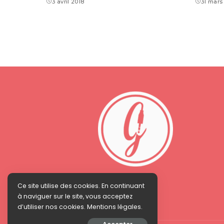
3 avril 2018
31 mars
Ce site utilise des cookies. En continuant
à naviguer sur le site, vous acceptez
d’utiliser nos cookies. Mentions légales.