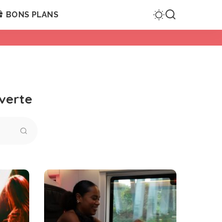
BONS PLANS
verte