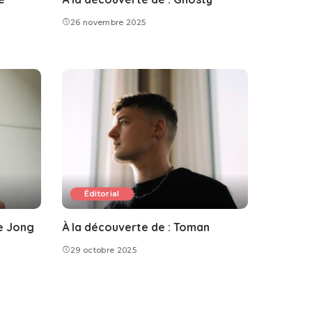
26 novembre 2025
Éditorial
de Jong
À la découverte de : Toman
29 octobre 2025