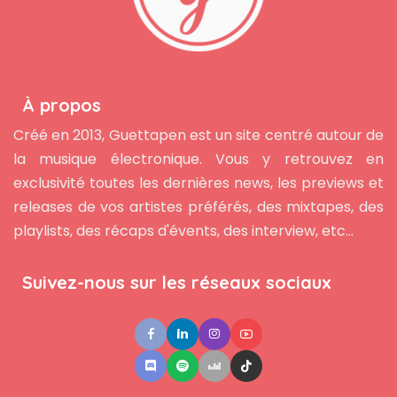
À propos
Créé en 2013, Guettapen est un site centré autour de
la musique électronique. Vous y retrouvez en
exclusivité toutes les dernières news, les previews et
releases de vos artistes préférés, des mixtapes, des
playlists, des récaps d'évents, des interview, etc...
Suivez-nous sur les réseaux sociaux