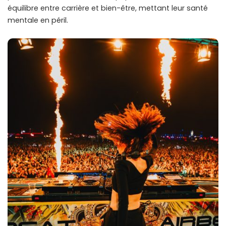
équilibre entre carrière et bien-être, mettant leur santé
mentale en péril.