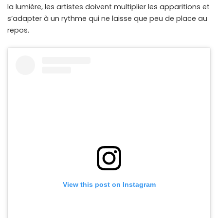
la lumière, les artistes doivent multiplier les apparitions et
s’adapter à un rythme qui ne laisse que peu de place au
repos.
View this post on Instagram