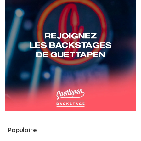
Populaire