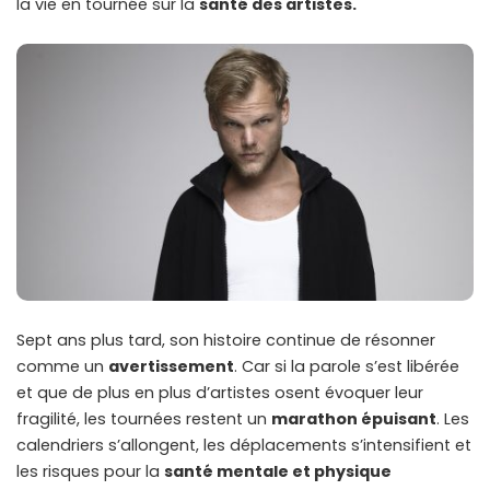
la vie en tournée sur la
santé des artistes.
Sept ans plus tard, son histoire continue de résonner
comme un
avertissement
. Car si la parole s’est libérée
et que de plus en plus d’artistes osent évoquer leur
fragilité, les tournées restent un
marathon épuisant
. Les
calendriers s’allongent, les déplacements s’intensifient et
les risques pour la
santé mentale et physique