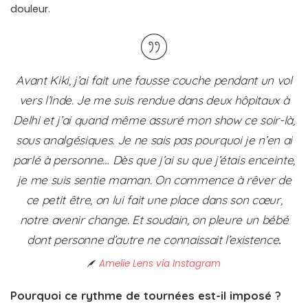
douleur.
Avant Kiki, j’ai fait une fausse couche pendant un vol
vers l’Inde. Je me suis rendue dans deux hôpitaux à
Delhi et j’ai quand même assuré mon show ce soir-là,
sous analgésiques. Je ne sais pas pourquoi je n’en ai
parlé à personne… Dès que j’ai su que j’étais enceinte,
je me suis sentie maman. On commence à rêver de
ce petit être, on lui fait une place dans son cœur,
notre avenir change. Et soudain, on pleure un bébé
dont personne d’autre ne connaissait l’existence
.
Amelie Lens via Instagram
Pourquoi ce rythme de tournées est-il imposé ?