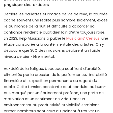
physique des artistes
Derrière les paillettes et l’image de vie de rêve, la tournée
cache souvent une réalité plus sombre. Isolement, excès
lié au monde de la nuit et difficulté à accorder sa
confiance rendent le quotidien loin d’être toujours rose.
En 2023, Help Musicians a publié le
Musicians’ Census
, une
étude consacrée à la santé mentale des artistes. On y
découvre que 30% des musiciens déclarent un faible
niveau de bien-être mental.
Au-delà de la fatigue, beaucoup souffrent d’anxiété,
alimentée par la pression de la performance, l’instabilité
financière et l’exposition permanente au regard du
public. Cette tension constante peut conduire au burn-
out, marqué par un épuisement profond, une perte de
motivation et un sentiment de vide. Dans un
environnement où productivité et visibilité semblent
primer, nombreux sont ceux qui peinent à trouver un