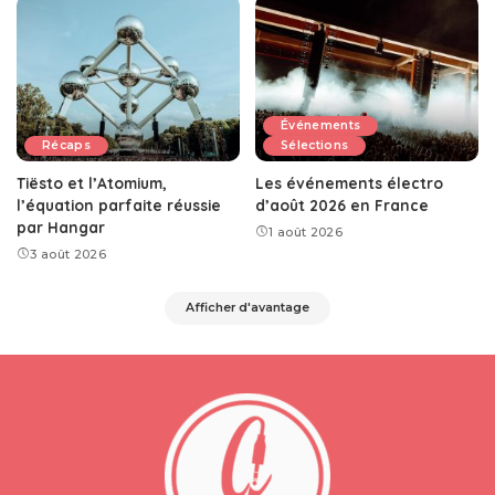
Événements
Récaps
Sélections
Tiësto et l’Atomium,
Les événements électro
l’équation parfaite réussie
d’août 2026 en France
par Hangar
1 août 2026
3 août 2026
Afficher d'avantage