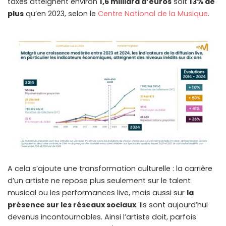
taxes atteignent environ
1,6 milliard d’euros
soit
13% de
plus
qu’en 2023, selon le
Centre National de la Musique
.
A cela s’ajoute une transformation culturelle : la carrière
d’un artiste ne repose plus seulement sur le talent
musical ou les performances live, mais aussi sur
la
présence sur les réseaux sociaux
. Ils sont aujourd’hui
devenus incontournables. Ainsi l’artiste doit, parfois