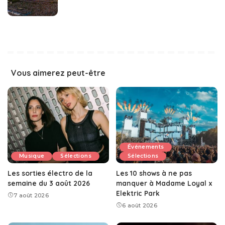
Vous aimerez peut-être
Événements
Musique
Sélections
Sélections
Les sorties électro de la
Les 10 shows à ne pas
semaine du 3 août 2026
manquer à Madame Loyal x
Elektric Park
7 août 2026
6 août 2026