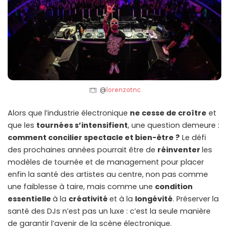
@
lorenzotnc
Alors que l’industrie électronique
ne cesse de croître
et
que les
tournées s’intensifient
, une question demeure :
comment concilier spectacle et bien-être ?
Le défi
des prochaines années pourrait être de
réinventer
les
modèles de tournée et de management pour placer
enfin la santé des artistes au centre, non pas comme
une faiblesse à taire, mais comme une
condition
essentielle
à la
créativité
et à la
longévité
. Préserver la
santé des DJs n’est pas un luxe : c’est la seule manière
de garantir l’avenir de la scène électronique.