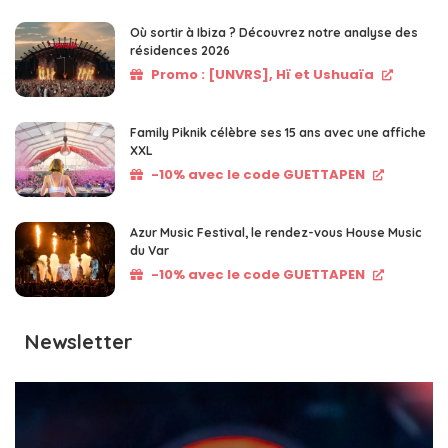
Où sortir à Ibiza ? Découvrez notre analyse des
résidences 2026
Promo : [UNVRS], Hï et Ushuaïa
Family Piknik célèbre ses 15 ans avec une affiche
XXL
-10% avec le code GUETTAPEN
Azur Music Festival, le rendez-vous House Music
du Var
-10% avec le code GUETTAPEN
Newsletter