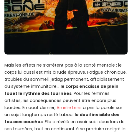
Mais les effets ne s’arrêtent pas à la santé mentale : le
corps lui aussi est mis à rude épreuve. Fatigue chronique,
troubles du sommeil, jetlag permanent, affaiblissement
du système immunitaire…
le corps encaisse de plein
fouet le rythme des tournées
. Pour les femmes
artistes, les conséquences peuvent être encore plus
lourdes. En août dernier,
Amelie Lens
a pris la parole sur
un sujet longtemps resté tabou:
le deuil invisible des
fausses couches
. Elle a révélé en avoir subi deux lors de
ses tournées, tout en continuant à se produire malgré la