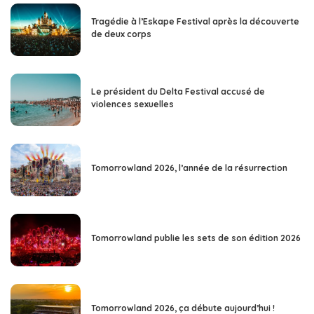
Tragédie à l’Eskape Festival après la découverte
de deux corps
Le président du Delta Festival accusé de
violences sexuelles
Tomorrowland 2026, l’année de la résurrection
Tomorrowland publie les sets de son édition 2026
Tomorrowland 2026, ça débute aujourd’hui !