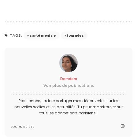
santé mentale
tournées
TAGS:
Demdem
Voir plus de publications
Passionnée, j’adore partager mes découvertes sur les
nouvelles sorties et les actualités. Tu peux me retrouver sur
tous les dancefloors parisiens !
JOURNALISTE